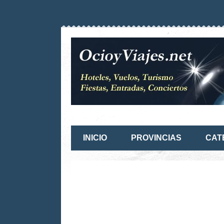
INICIO
PROVINCIAS
CAT