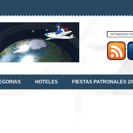
EGORIAS
HOTELES
FIESTAS PATRONALES 20