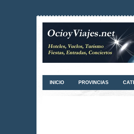
INICIO
PROVINCIAS
CAT