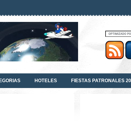
EGORIAS
HOTELES
FIESTAS PATRONALES 20