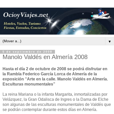
▼
5 de septiembre de 2008
Manolo Valdés en Almería 2008
Hasta el día 2 de octubre de 2008 se podrá disfrutar en
la Rambla Federico García Lorca de Almería de la
exposición “Arte en la calle. Manolo Valdés en Almería.
Esculturas monumentales”
La reina Mariana o la infanta Margarita, inmortalizadas por
Velázquez, la Gran Odalisca de Ingres o la Dama de Elche
son algunas de las esculturas monumentales de Valdés que
se podrán contemplar durante estos días en Almería.