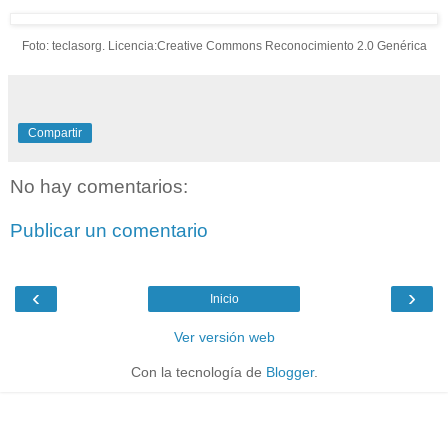
Foto: teclasorg. Licencia:Creative Commons Reconocimiento 2.0 Genérica
Compartir
No hay comentarios:
Publicar un comentario
‹
›
Inicio
Ver versión web
Con la tecnología de
Blogger
.