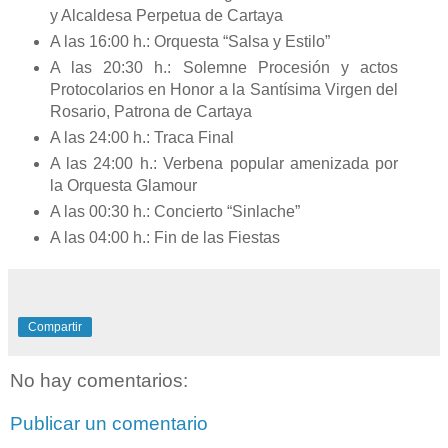
y Alcaldesa Perpetua de Cartaya
A las 16:00 h.: Orquesta “Salsa y Estilo”
A las 20:30 h.: Solemne Procesión y actos
Protocolarios en Honor a la Santísima Virgen del
Rosario, Patrona de Cartaya
A las 24:00 h.: Traca Final
A las 24:00 h.: Verbena popular amenizada por
la Orquesta Glamour
A las 00:30 h.: Concierto “Sinlache”
A las 04:00 h.: Fin de las Fiestas
Compartir
No hay comentarios:
Publicar un comentario