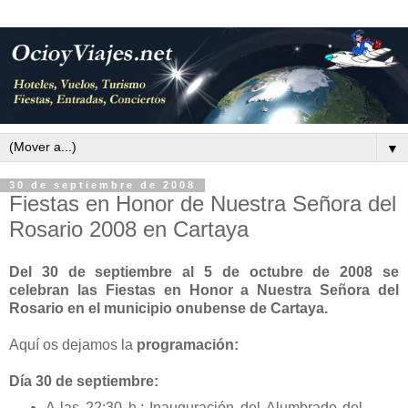
▼
30 de septiembre de 2008
Fiestas en Honor de Nuestra Señora del
Rosario 2008 en Cartaya
Del 30 de septiembre al 5 de octubre de 2008 se
celebran las Fiestas en Honor a Nuestra Señora del
Rosario en el municipio onubense de Cartaya.
Aquí os dejamos la
programación:
Día 30 de septiembre:
A las 22:30 h.: Inauguración del Alumbrado del