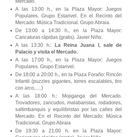
Mercado.
A las 13:00 h., en la Plaza Mayor: Juegos
Populares. Grupo Estarivel. En el Recinto del
Mercado: Música Tradicional. Grupo Abraia.
De 13:00 a 14:30 h., en la Plaza Mayor:
Caricaturas rápidas (gratis). Javier Niño.
A las 13:30 h.:
La Reina Juana I, sale de
Palacio y visita el Mercado.
A las 17:00 h., en la Plaza Mayor: Juegos
Populares. Grupo Estarivel.
De 18:00 a 20:00 h., en la Plaza Foraño: Rincón
Infantil (puzzles gigantes, torres escalables, tiro
con arco,….)
A las 18:00 h.: Mojiganga del Mercado.
Trovadores, zancudos, malabaristas, rodadores,
saltimbanquis y equilibristas por las calles del
Mercado. En el Recinto del Mercado: Música
Tradicional. Grupo Abraia
De 19:30 a 21:00 h. en la Plaza Mayor: