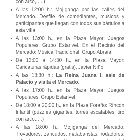
con arco,…..)
A las 12:00 h.: Mojiganga por las calles del
Mercado. Desfile de comediantes, músicos y
participantes que llegan con todos sus bártulos a
esta villa.
A las 13:00 h., en la Plaza Mayor: Juegos
Populares. Grupo Estarivel. En el Recinto del
Mercado: Música Tradicional. Grupo Abraia.
De 13:00 a 14:30 h., en la Plaza Mayor:
Caricaturas rápidas (gratis). Javier Niño.
A las 13:30 h.:
La Reina Juana I, sale de
Palacio y visita el Mercado.
A las 17:00 h., en la Plaza Mayor: Juegos
Populares. Grupo Estarivel.
De 18:00 a 20:00 h., en la Plaza Foraño: Rincón
Infantil (puzzles gigantes, torres escalables, tiro
con arco,….)
A las 18:00 h.: Mojiganga del Mercado.
Trovadores, zancudos, malabaristas, rodadores,