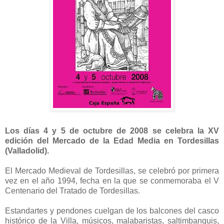
Los días 4 y 5 de octubre de 2008 se celebra la XV
edición del Mercado de la Edad Media en Tordesillas
(Valladolid).
El Mercado Medieval de Tordesillas, se celebró por primera
vez en el año 1994, fecha en la que se conmemoraba el V
Centenario del Tratado de Tordesillas.
Estandartes y pendones cuelgan de los balcones del casco
histórico de la Villa, músicos, malabaristas, saltimbanquis,