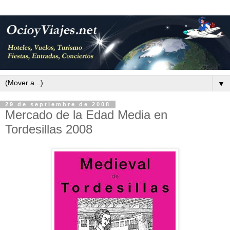
▼
29 de septiembre de 2008
Mercado de la Edad Media en
Tordesillas 2008