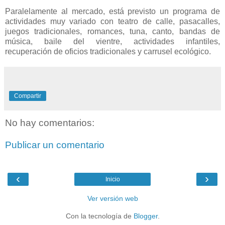
Paralelamente al mercado, está previsto un programa de
actividades muy variado con teatro de calle, pasacalles,
juegos tradicionales, romances, tuna, canto, bandas de
música, baile del vientre, actividades infantiles,
recuperación de oficios tradicionales y carrusel ecológico.
Compartir
No hay comentarios:
Publicar un comentario
‹
›
Inicio
Ver versión web
Con la tecnología de
Blogger
.