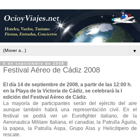
▼
5 de septiembre de 2008
Festival Aéreo de Cádiz 2008
El día 14 de septiembre de 2008, a partir de las 12:00 h.
en la Playa de la Victoria de Cádiz, se celebrará la I
edición del Festival Aéreo de Cádiz.
La mayoría de participantes serán del ejército del aire
aunque también habrá una representación civil. En el
festival se podrá ver un Eurofighter italiano, de la
Aeronautica Militare Italiana, el canadiar, la Patrulla Águila,
la papea, la Patrulla Aspa, Grupo Alas y Helicótpero de
rescate.