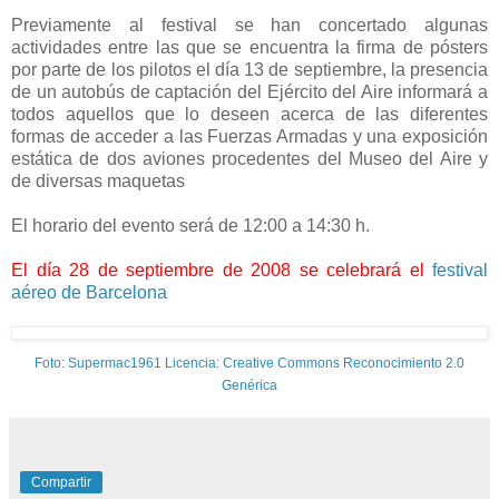
Previamente al festival se han concertado algunas
actividades entre las que se encuentra la firma de pósters
por parte de los pilotos el día 13 de septiembre, la presencia
de un autobús de captación del Ejército del Aire informará a
todos aquellos que lo deseen acerca de las diferentes
formas de acceder a las Fuerzas Armadas y una exposición
estática de dos aviones procedentes del Museo del Aire y
de diversas maquetas
El horario del evento será de 12:00 a 14:30 h.
El día 28 de septiembre de 2008 se celebrará el
festival
aéreo de Barcelona
Foto: Supermac1961 Licencia: Creative Commons Reconocimiento 2.0
Genérica
Compartir