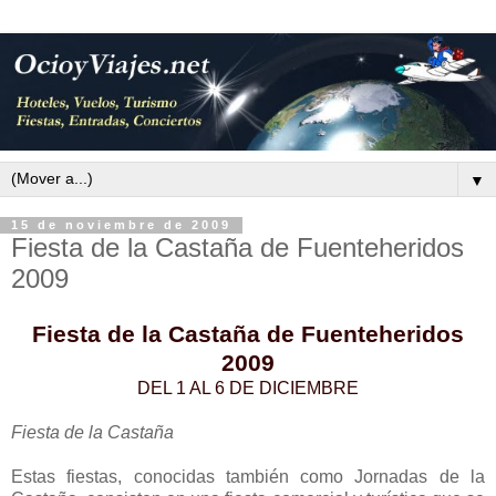
▼
15 de noviembre de 2009
Fiesta de la Castaña de Fuenteheridos
2009
Fiesta de la Castaña de Fuenteheridos
2009
DEL 1 AL 6 DE DICIEMBRE
Fiesta de la Castaña
Estas fiestas, conocidas también como Jornadas de la