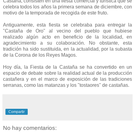
Castaña, consisten en una fiesta comercial y turística que se
celebra todos los años la primera semana de diciembre, con
motivo de la temporada de recogida de este fruto.
Antiguamente, esta fiesta se celebraba para entregar la
"Castaña de Oro" al vecino del pueblo que hubiese
realizado algún acto en beneficio de la localidad, en
agradecimiento a su colaboración. No obstante, esta
tradición ha sido sustituida, en la actualidad, por la subasta
de la Corona de los Reyes Magos.
Hoy día, la Fiesta de la Castaña se ha convertido en un
espacio de debate sobre la realidad actual de la producción
castañera y en el marco de exposición de las tradiciones
serranas, como las matanzas y los "tostaores" de castañas.
Compartir
No hay comentarios: