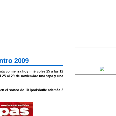
ntro 2009
ruta
comienza hoy miércoles 25 a las 12
el 25 al 29 de noviembre una tapa y una
s en el sorteo de 10 Ipodshuffe además 2