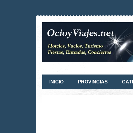
INICIO
PROVINCIAS
CAT