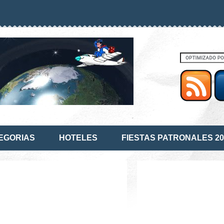
EGORIAS
HOTELES
FIESTAS PATRONALES 20