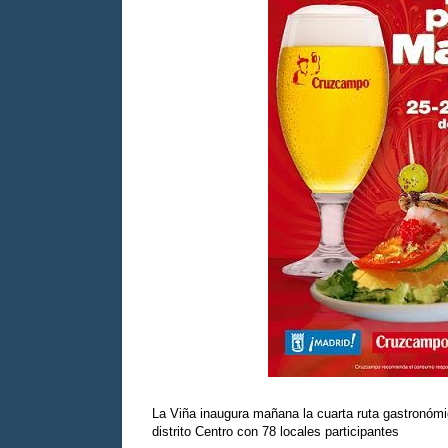
La Viña inaugura mañana la cuarta ruta gastronóm
distrito Centro con 78 locales participantes