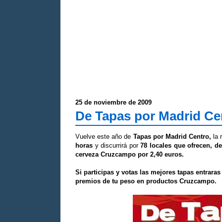
25 de noviembre de 2009
De Tapas por Madrid Ce
Vuelve este año de
Tapas por Madrid Centro,
la 
horas
y discurrirá por
78 locales que ofrecen, d
cerveza Cruzcampo por 2,40 euros.
Si participas y votas las mejores tapas entrara
premios de tu peso en productos Cruzcampo.