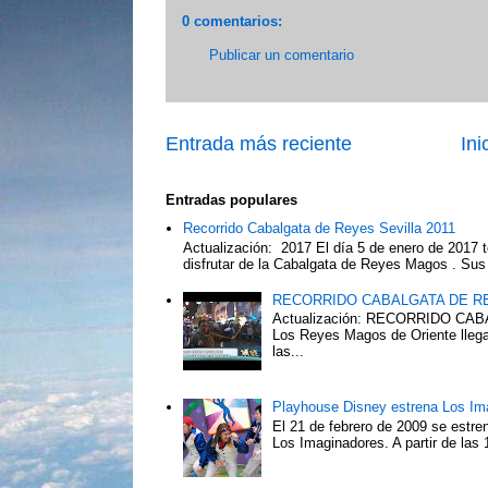
0 comentarios:
Publicar un comentario
Entrada más reciente
Ini
Entradas populares
Recorrido Cabalgata de Reyes Sevilla 2011
Actualización: 2017 El día 5 de enero de 2017 t
disfrutar de la Cabalgata de Reyes Magos . Sus 
RECORRIDO CABALGATA DE R
Actualización: RECORRIDO C
Los Reyes Magos de Oriente llega
las...
Playhouse Disney estrena Los Im
El 21 de febrero de 2009 se estre
Los Imaginadores. A partir de las 1