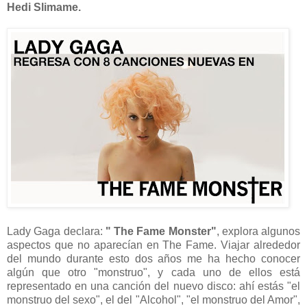
Hedi Slimame.
Lady Gaga declara:
" The Fame Monster"
, explora algunos
aspectos que no aparecían en The Fame. Viajar alrededor
del mundo durante esto dos años me ha hecho conocer
algún que otro "monstruo", y cada uno de ellos está
representado en una canción del nuevo disco: ahí estás "el
monstruo del sexo", el del "Alcohol", "el monstruo del Amor",