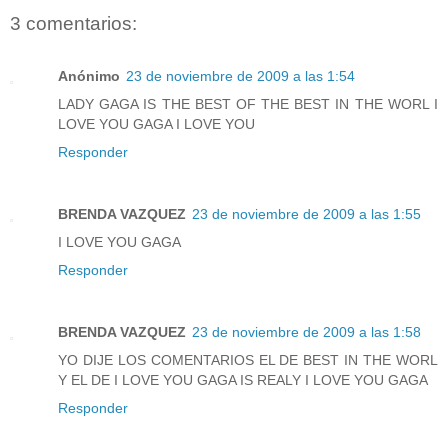
3 comentarios:
Anónimo
23 de noviembre de 2009 a las 1:54
LADY GAGA IS THE BEST OF THE BEST IN THE WORL I
LOVE YOU GAGA I LOVE YOU
Responder
BRENDA VAZQUEZ
23 de noviembre de 2009 a las 1:55
I LOVE YOU GAGA
Responder
BRENDA VAZQUEZ
23 de noviembre de 2009 a las 1:58
YO DIJE LOS COMENTARIOS EL DE BEST IN THE WORL
Y EL DE I LOVE YOU GAGA IS REALY I LOVE YOU GAGA
Responder