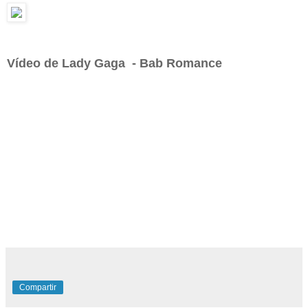
Vídeo de Lady Gaga
- Bab Romance
Compartir