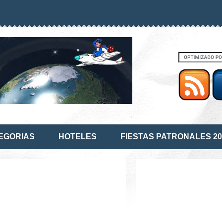
EGORIAS
HOTELES
FIESTAS PATRONALES 20