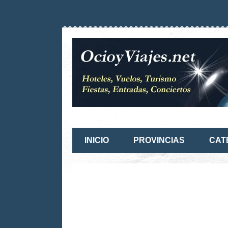
INICIO
PROVINCIAS
CAT