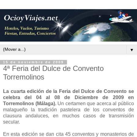
▼
15 de noviembre de 2009
4ª Feria del Dulce de Convento
Torremolinos
La cuarta edición de la Feria del Dulce de Convento se
celebra del 04 al 08 de Diciembre de 2009 en
Torremolinos
(Málaga).
Un certamen que acerca al público
malagueño la tradición pastelera de los conventos de
clausura andaluces, en muchos casos de transmisión
secular.
En esta edición se dan cita 45 conventos y monasterios de