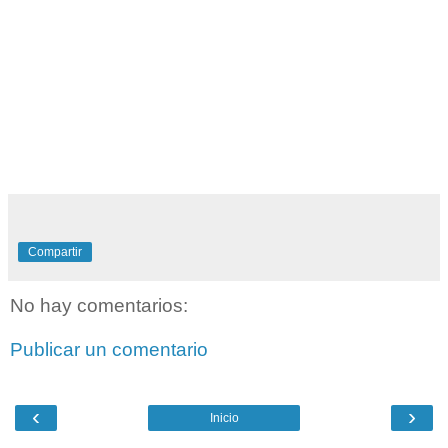
Compartir
No hay comentarios:
Publicar un comentario
‹
›
Inicio