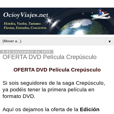
▼
9 de noviembre de 2009
OFERTA DVD Película Crepúsculo
OFERTA DVD Película Crepúsculo
Si sois seguidores de la saga Crepúsculo,
ya podéis tener la primera película en
formato DVD.
Aquí os dejamos la oferta de la
Edición