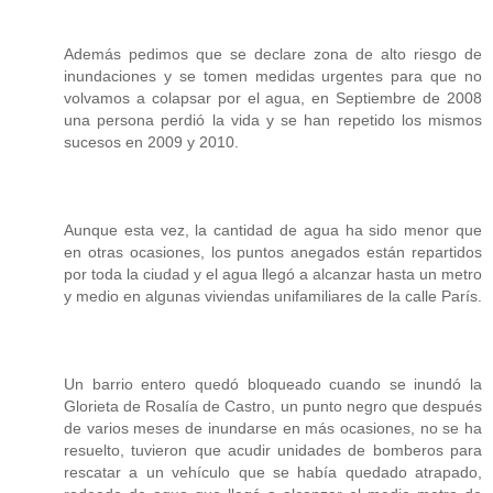
Además pedimos que se declare zona de alto riesgo de
inundaciones y se tomen medidas urgentes para que no
volvamos a colapsar por el agua, en Septiembre de 2008
una persona perdió la vida y se han repetido los mismos
sucesos en 2009 y 2010.
Aunque esta vez, la cantidad de agua ha sido menor que
en otras ocasiones, los puntos anegados están repartidos
por toda la ciudad y el agua llegó a alcanzar hasta un metro
y medio en algunas viviendas unifamiliares de la calle París.
Un barrio entero quedó bloqueado cuando se inundó la
Glorieta de Rosalía de Castro, un punto negro que después
de varios meses de inundarse en más ocasiones, no se ha
resuelto, tuvieron que acudir unidades de bomberos para
rescatar a un vehículo que se había quedado atrapado,