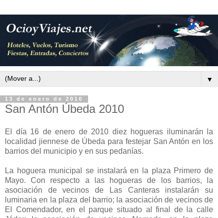
▼
13 de enero de 2010
San Antón Úbeda 2010
El día 16 de enero de 2010 diez hogueras iluminarán la
localidad jiennese de Úbeda para festejar San Antón en los
barrios del municipio y en sus pedanías.
La hoguera municipal se instalará en la plaza Primero de
Mayo. Con respecto a las hogueras de los barrios, la
asociación de vecinos de Las Canteras instalarán su
luminaria en la plaza del barrio; la asociación de vecinos de
El Comendador, en el parque situado al final de la calle