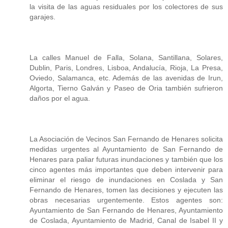
la visita de las aguas residuales por los colectores de sus
garajes.
La calles Manuel de Falla, Solana, Santillana, Solares,
Dublin, Paris, Londres, Lisboa, Andalucía, Rioja, La Presa,
Oviedo, Salamanca, etc. Además de las avenidas de Irun,
Algorta, Tierno Galván y Paseo de Oria también sufrieron
daños por el agua.
La Asociación de Vecinos San Fernando de Henares solicita
medidas urgentes al Ayuntamiento de San Fernando de
Henares para paliar futuras inundaciones y también que los
cinco agentes más importantes que deben intervenir para
eliminar el riesgo de inundaciones en Coslada y San
Fernando de Henares, tomen las decisiones y ejecuten las
obras necesarias urgentemente. Estos agentes son:
Ayuntamiento de San Fernando de Henares, Ayuntamiento
de Coslada, Ayuntamiento de Madrid, Canal de Isabel II y