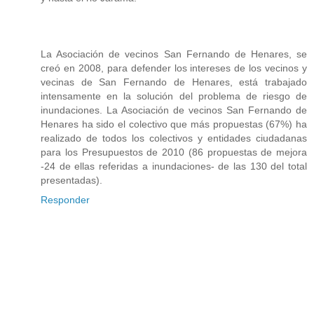
La Asociación de vecinos San Fernando de Henares, se
creó en 2008, para defender los intereses de los vecinos y
vecinas de San Fernando de Henares, está trabajado
intensamente en la solución del problema de riesgo de
inundaciones. La Asociación de vecinos San Fernando de
Henares ha sido el colectivo que más propuestas (67%) ha
realizado de todos los colectivos y entidades ciudadanas
para los Presupuestos de 2010 (86 propuestas de mejora
-24 de ellas referidas a inundaciones- de las 130 del total
presentadas).
Responder