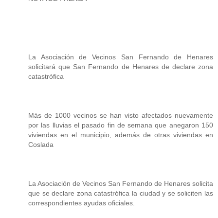
La Asociación de Vecinos San Fernando de Henares
solicitará que San Fernando de Henares de declare zona
catastrófica
Más de 1000 vecinos se han visto afectados nuevamente
por las lluvias el pasado fin de semana que anegaron 150
viviendas en el municipio, además de otras viviendas en
Coslada
La Asociación de Vecinos San Fernando de Henares solicita
que se declare zona catastrófica la ciudad y se soliciten las
correspondientes ayudas oficiales.