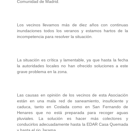
Comunidad de Madrid.
Los vecinos llevamos más de diez años con continuas
inundaciones todos los veranos y estamos hartos de la
incompetencia para resolver la situación.
La situación es crítica y lamentable, ya que hasta la fecha
la autoridades locales no han ofrecido soluciones a este
grave problema en la zona.
Las causas en opinión de los vecinos de esta Asociación
están en una mala red de saneamiento, insuficiente y
caduca, tanto en Coslada como en San Fernando de
Henares que no está preparada para recoger aguas
pluviales. La solución es hacer más colectores y
conducirlos adecuadamente hasta la EDAR Casa Quemada
y hasta el rio Jarama.