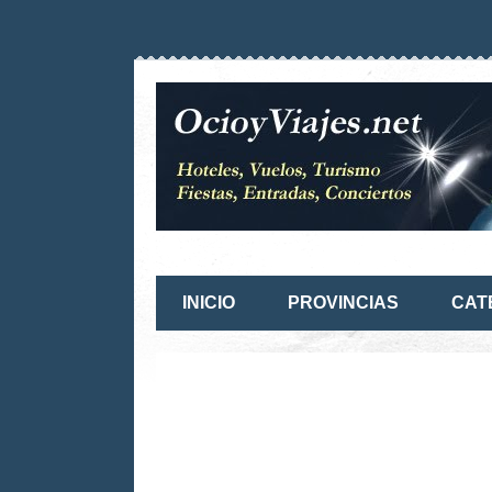
INICIO
PROVINCIAS
CAT