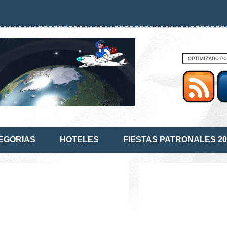
EGORIAS
HOTELES
FIESTAS PATRONALES 20