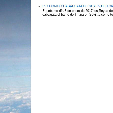
RECORRIDO CABALGATA DE REYES DE TRIA
El próximo día 6 de enero de 2017 los Reyes de
cabalgata el barrio de Triana en Sevilla, como to