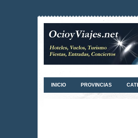
INICIO
PROVINCIAS
CAT