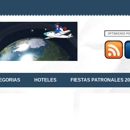
EGORIAS
HOTELES
FIESTAS PATRONALES 20