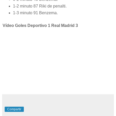
1-2 minuto 87 Riki de penalti.
1-3 minuto 91 Benzema.
Vídeo Goles Deportivo 1 Real Madrid 3
Compartir