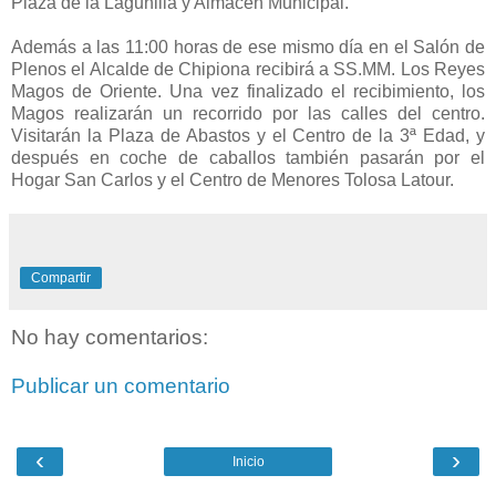
Plaza de la Lagunilla y Almacén Municipal.
Además a las 11:00 horas de ese mismo día en el Salón de
Plenos el Alcalde de Chipiona recibirá a SS.MM. Los Reyes
Magos de Oriente. Una vez finalizado el recibimiento, los
Magos realizarán un recorrido por las calles del centro.
Visitarán la Plaza de Abastos y el Centro de la 3ª Edad, y
después en coche de caballos también pasarán por el
Hogar San Carlos y el Centro de Menores Tolosa Latour.
Compartir
No hay comentarios:
Publicar un comentario
‹
›
Inicio