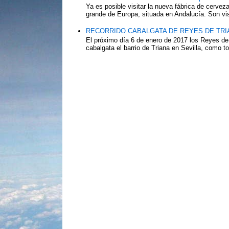
Ya es posible visitar la nueva fábrica de cerv
grande de Europa, situada en Andalucía. Son vis
RECORRIDO CABALGATA DE REYES DE TRIA
El próximo día 6 de enero de 2017 los Reyes de
cabalgata el barrio de Triana en Sevilla, como to