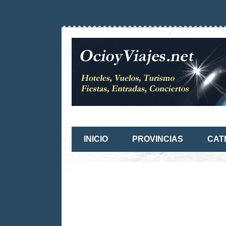
INICIO
PROVINCIAS
CAT