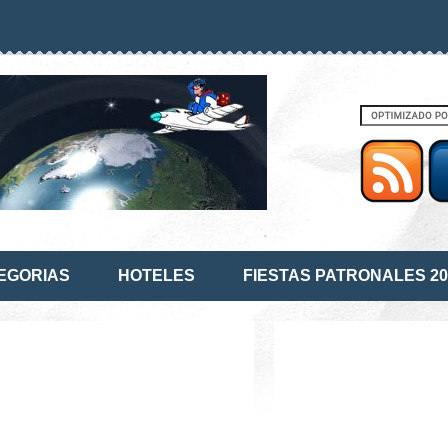
EGORIAS
HOTELES
FIESTAS PATRONALES 20