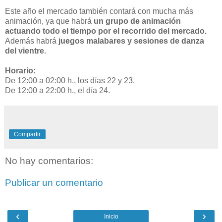
Este año el mercado también contará con mucha más
animación, ya que habrá
un grupo de animación
actuando todo el tiempo por el recorrido del mercado.
Además habrá
juegos malabares y sesiones de danza
del vientre
.
Horario:
De 12:00 a 02:00 h., los días 22 y 23.
De 12:00 a 22:00 h., el día 24.
Compartir
No hay comentarios:
Publicar un comentario
‹
›
Inicio