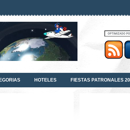
EGORIAS
HOTELES
FIESTAS PATRONALES 20