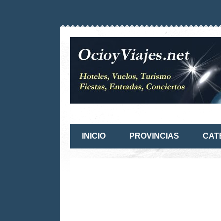
INICIO
PROVINCIAS
CAT