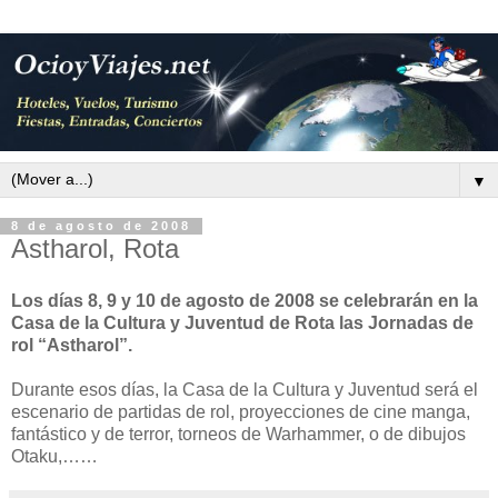
▼
8 de agosto de 2008
Astharol, Rota
Los días 8, 9 y 10 de agosto de 2008 se celebrarán en la
Casa de la Cultura y Juventud de Rota las Jornadas de
rol “Astharol”.
Durante esos días, la Casa de la Cultura y Juventud será el
escenario de partidas de rol, proyecciones de cine manga,
fantástico y de terror, torneos de Warhammer, o de dibujos
Otaku,……