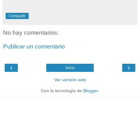
Compartir
No hay comentarios:
Publicar un comentario
‹
›
Inicio
Ver versión web
Con la tecnología de
Blogger
.