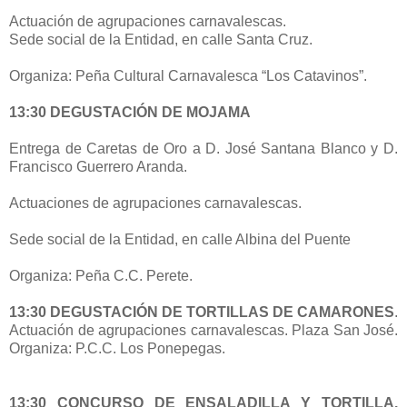
Actuación de agrupaciones carnavalescas.
Sede social de la Entidad, en calle Santa Cruz.
Organiza: Peña Cultural Carnavalesca “Los Catavinos”.
13:30 DEGUSTACIÓN DE MOJAMA
Entrega de Caretas de Oro a D. José Santana Blanco y D.
Francisco Guerrero Aranda.
Actuaciones de agrupaciones carnavalescas.
Sede social de la Entidad, en calle Albina del Puente
Organiza: Peña C.C. Perete.
13:30 DEGUSTACIÓN DE TORTILLAS DE CAMARONES
.
Actuación de agrupaciones carnavalescas. Plaza San José.
Organiza: P.C.C. Los Ponepegas.
13:30 CONCURSO DE ENSALADILLA Y TORTILLA.