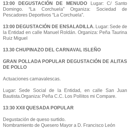
13:00
DEGUSTACIÓN DE MENUDO
Lugar: C/ Santo
Domingo. “La Corchuela” Organiza: Sociedad de
Pescadores Deportivos “La Corchuela”.
13:00 DEGUSTACIÓN DE ENSALADILLA.
Lugar: Sede de
la Entidad en calle Manuel Roldán. Organiza: Peña Taurina
Ruiz Miguel
13.30 CHUPINAZO DEL CARNAVAL ISLEÑO
GRAN POLLADA POPULAR DEGUSTACIÓN DE ALITAS
DE POLLO
Actuaciones carnavalescas.
Lugar: Sede Social de la Entidad, en calle San Juan
Bautista.Organiza: Peña C.C. Los Pollitos mi Compare.
13:30 XXII QUESADA POPULAR
Degustación de queso surtido.
Nombramiento de Quesero Mayor a D. Francisco León