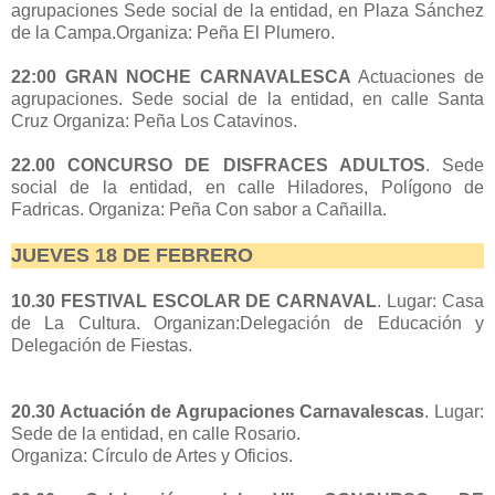
agrupaciones Sede social de la entidad, en Plaza Sánchez
de la Campa.Organiza: Peña El Plumero.
22:00 GRAN NOCHE CARNAVALESCA
Actuaciones de
agrupaciones. Sede social de la entidad, en calle Santa
Cruz Organiza: Peña Los Catavinos.
22.00 CONCURSO DE DISFRACES ADULTOS
. Sede
social de la entidad, en calle Hiladores, Polígono de
Fadricas. Organiza: Peña Con sabor a Cañailla.
JUEVES 18 DE FEBRERO
10.30 FESTIVAL ESCOLAR DE CARNAVAL
. Lugar: Casa
de La Cultura. Organizan:Delegación de Educación y
Delegación de Fiestas.
20.30 Actuación de Agrupaciones Carnavalescas
. Lugar:
Sede de la entidad, en calle Rosario.
Organiza: Círculo de Artes y Oficios.