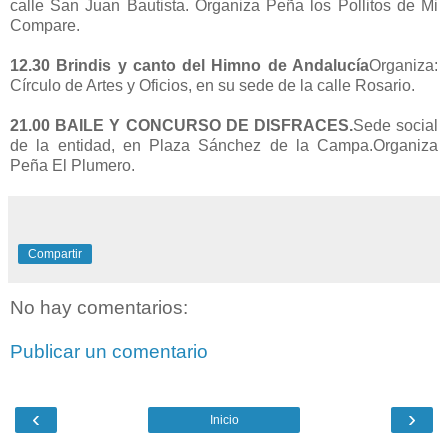
calle San Juan Bautista. Organiza Peña los Pollitos de Mi
Compare.
12.30 Brindis y canto del Himno de Andalucía
Organiza:
Círculo de Artes y Oficios, en su sede de la calle Rosario.
21.00 BAILE Y CONCURSO DE DISFRACES.
Sede social
de la entidad, en Plaza Sánchez de la Campa.Organiza
Peña El Plumero.
Compartir
No hay comentarios:
Publicar un comentario
‹
›
Inicio