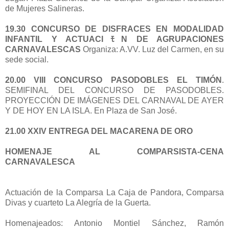
de Mujeres Salineras.
19.30 CONCURSO DE DISFRACES EN MODALIDAD
INFANTIL Y ACTUACIﾓN DE AGRUPACIONES
CARNAVALESCAS
Organiza: A.VV. Luz del Carmen, en su
sede social.
20.00 VIII CONCURSO PASODOBLES EL TIMÓN
.
SEMIFINAL DEL CONCURSO DE PASODOBLES.
PROYECCIÓN DE IMÁGENES DEL CARNAVAL DE AYER
Y DE HOY EN LA ISLA. En Plaza de San José.
21.00 XXIV ENTREGA DEL MACARENA DE ORO
HOMENAJE AL COMPARSISTA-CENA
CARNAVALESCA
Actuación de la Comparsa La Caja de Pandora, Comparsa
Divas y cuarteto La Alegría de la Guerta.
Homenajeados: Antonio Montiel Sánchez, Ramón