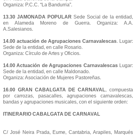
Organiza: P.C.C. “La Bandurria”.
13.30 JAMONADA POPULAR
Sede Social de la entidad,
en Alameda Moreno de Guerra. Organiza: A.A.
A.Salesianos.
14.00 actuación de Agrupaciones Carnavalescas
. Lugar:
Sede de la entidad, en calle Rosario.
Organiza: Círculo de Artes y Oficios.
14.00 Actuación de Agrupaciones Carnavalescas
Lugar:
Sede de la entidad, en calle Maldonado.
Organiza: Asociación de Mujeres Pastoreñas.
16.00 GRAN CABALGATA DE CARNAVAL
, compuesta
por carrozas, pasacalles, agrupaciones carnavalescas,
bandas y agrupaciones musicales, con el siguiente orden:
ITINERARIO CABALGATA DE CARNAVAL
C/ José Neira Prada, Eume, Cantabria, Arapiles, Marqués