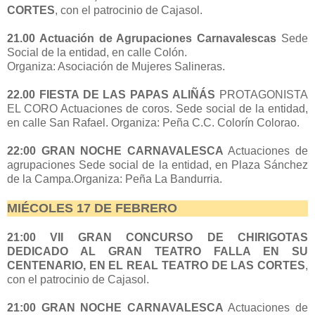
CORTES
, con el patrocinio de Cajasol.
21.00 Actuación de Agrupaciones Carnavalescas
Sede
Social de la entidad, en calle Colón.
Organiza: Asociación de Mujeres Salineras.
22.00 FIESTA DE LAS PAPAS ALIÑÁS
PROTAGONISTA
EL CORO Actuaciones de coros. Sede social de la entidad,
en calle San Rafael. Organiza: Peña C.C. Colorín Colorao.
22:00 GRAN NOCHE CARNAVALESCA
Actuaciones de
agrupaciones Sede social de la entidad, en Plaza Sánchez
de la Campa.Organiza: Peña La Bandurria.
MIÉCOLES 17 DE FEBRERO
21:00 VII GRAN CONCURSO DE CHIRIGOTAS
DEDICADO AL GRAN TEATRO FALLA EN SU
CENTENARIO, EN EL REAL TEATRO DE LAS CORTES
,
con el patrocinio de Cajasol.
21:00 GRAN NOCHE CARNAVALESCA
Actuaciones de