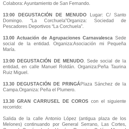
Colabora: Ayuntamiento de San Fernando.
13:00 DEGUSTACIÓN DE MENUDO
Lugar: C/ Santo
Domingo. “La Corchuela”Organiza: Sociedad de
Pescadores Deportivos “La Corchuela”.
13.00 Actuación de Agrupaciones Carnavalesca
Sede
social de la entidad. Organiza:Asociación mi Pequeña
María.
13:00 DEGUSTACIÓN DE MENUDO
. Sede social de la
entidad, en calle Manuel Roldán. Organiza:Peña Taurina
Ruiz Miguel.
13.30 DEGUSTACIÓN DE PRINGÁ
Plaza Sánchez de la
Campa.Organiza: Peña el Plumero.
13.30 GRAN CARRUSEL DE COROS
con el siguiente
recorrido:
Salida de la calle Antonio López (antigua plaza de los
Melones) continuando por General Serrano, Las Cortes,