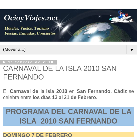
▼
6 de febrero de 2010
CARNAVAL DE LA ISLA 2010 SAN
FERNANDO
El
Carnaval de la Isla 2010
en
San Fernando, Cádiz
se
celebra entre
los días 13 al 21 de Febrero.
PROGRAMA DEL CARNAVAL DE LA
ISLA 2010 SAN FERNANDO
DOMINGO 7 DE FEBRERO