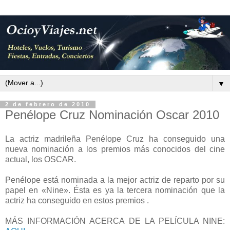
▼
2 de febrero de 2010
Penélope Cruz Nominación Oscar 2010
La actriz madrileña Penélope Cruz ha conseguido una
nueva nominación a los premios más conocidos del cine
actual, los OSCAR.
Penélope está nominada a la mejor actriz de reparto por su
papel en «Nine». Ésta es ya la tercera nominación que la
actriz ha conseguido en estos premios .
MÁS INFORMACIÓN ACERCA DE LA PELÍCULA NINE: