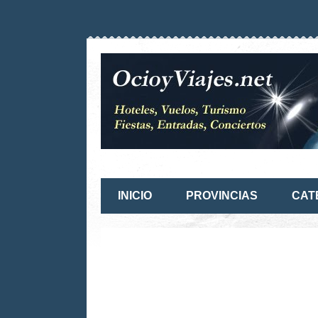
INICIO
PROVINCIAS
CAT