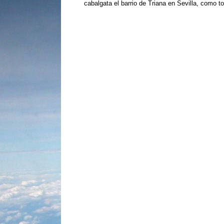
cabalgata el barrio de Triana en Sevilla, como to