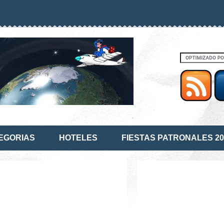
EGORIAS
HOTELES
FIESTAS PATRONALES 20