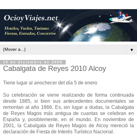
▼
10 de diciembre de 2009
Cabalgata de Reyes 2010 Alcoy
Tiene lugar al anochecer del día 5 de enero
Su celebración se viene realizando de forma continuada
desde 1885, si bien sus antecedentes documentales se
remontan al año 1866. Es, sin lugar a dudas, la Cabalgata
de Reyes Magos más antigua de cuantas se celebran en
España y, posiblemente, en el mundo. En noviembre de
2001, la Cabalgata de Reyes Magos de Alcoy mereció la
declaración de Fiesta de Interés Turístico Nacional.