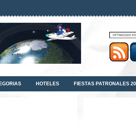
EGORIAS
HOTELES
FIESTAS PATRONALES 20