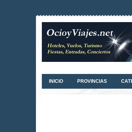
INICIO
PROVINCIAS
CAT