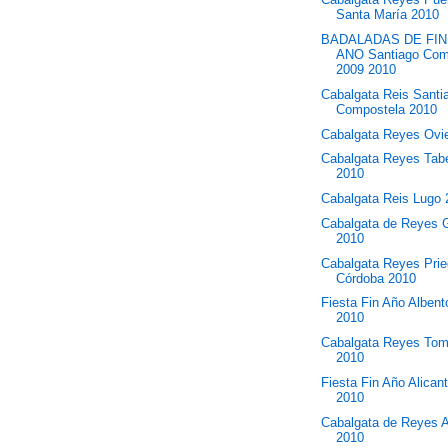
Santa María 2010
BADALADAS DE FIN
ANO Santiago Com
2009 2010
Cabalgata Reis Santi
Compostela 2010
Cabalgata Reyes Ovi
Cabalgata Reyes Tab
2010
Cabalgata Reis Lugo
Cabalgata de Reyes 
2010
Cabalgata Reyes Prie
Córdoba 2010
Fiesta Fin Año Alben
2010
Cabalgata Reyes Tom
2010
Fiesta Fin Año Alican
2010
Cabalgata de Reyes A
2010