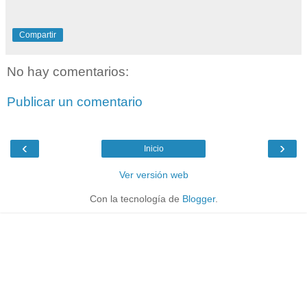
Compartir
No hay comentarios:
Publicar un comentario
‹
›
Inicio
Ver versión web
Con la tecnología de
Blogger
.