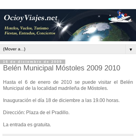
▼
16 de diciembre de 2009
Belén Municipal Móstoles 2009 2010
Hasta el 6 de enero de 2010 se puede visitar el Belén
Municipal de la localidad madrileña de Móstoles.
Inauguración el día 18 de diciembre a las 19.00 horas.
Dirección: Plaza de el Pradillo.
La entrada es gratuita.