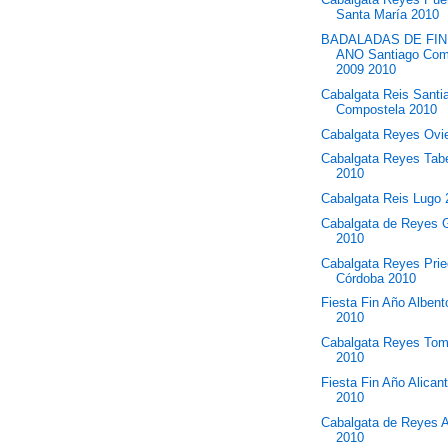
Santa María 2010
BADALADAS DE FIN
ANO Santiago Com
2009 2010
Cabalgata Reis Santi
Compostela 2010
Cabalgata Reyes Ovi
Cabalgata Reyes Tab
2010
Cabalgata Reis Lugo
Cabalgata de Reyes 
2010
Cabalgata Reyes Prie
Córdoba 2010
Fiesta Fin Año Alben
2010
Cabalgata Reyes Tom
2010
Fiesta Fin Año Alican
2010
Cabalgata de Reyes A
2010