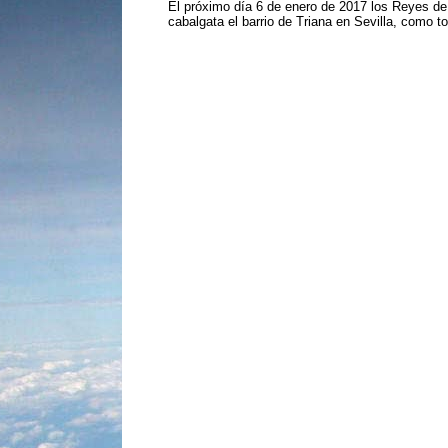
El próximo día 6 de enero de 2017 los Reyes de
cabalgata el barrio de Triana en Sevilla, como to