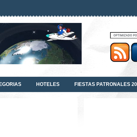
EGORIAS
HOTELES
FIESTAS PATRONALES 20