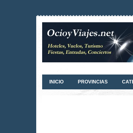
INICIO
PROVINCIAS
CAT