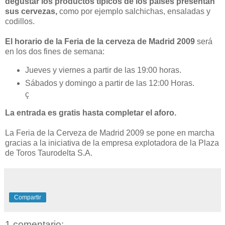
degustar los productos típicos de los países presentan
sus cervezas,
como por ejemplo salchichas, ensaladas y
codillos.
El horario de la Feria de la cerveza de Madrid 2009
será
en los dos fines de semana:
Jueves y viernes a partir de las 19:00 horas.
Sábados y domingo a partir de las 12:00 Horas.
ç
La entrada es gratis hasta completar el aforo.
La Feria de la Cerveza de Madrid 2009 se pone en marcha
gracias a la iniciativa de la empresa explotadora de la Plaza
de Toros Taurodelta S.A.
Compartir
1 comentario: