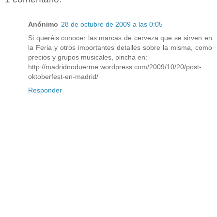
Anónimo
28 de octubre de 2009 a las 0:05
Si queréis conocer las marcas de cerveza que se sirven en
la Feria y otros importantes detalles sobre la misma, como
precios y grupos musicales, pincha en:
http://madridnoduerme.wordpress.com/2009/10/20/post-
oktoberfest-en-madrid/
Responder