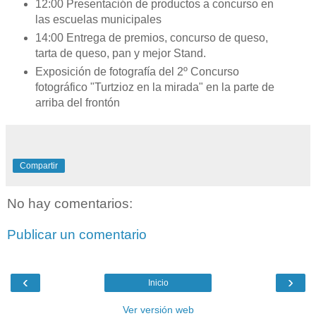
12:00 Presentación de productos a concurso en
las escuelas municipales
14:00 Entrega de premios, concurso de queso,
tarta de queso, pan y mejor Stand.
Exposición de fotografía del 2º Concurso
fotográfico "Turtzioz en la mirada" en la parte de
arriba del frontón
Compartir
No hay comentarios:
Publicar un comentario
‹
›
Inicio
Ver versión web