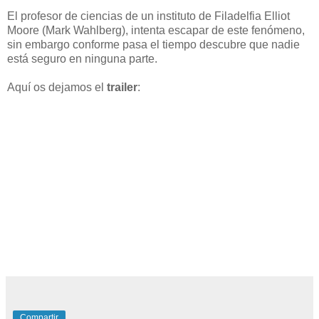
El profesor de ciencias de un instituto de Filadelfia Elliot
Moore (Mark Wahlberg), intenta escapar de este fenómeno,
sin embargo conforme pasa el tiempo descubre que nadie
está seguro en ninguna parte.
Aquí os dejamos el
trailer
:
Compartir