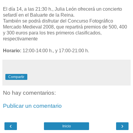
El día 14, a las 21:30 h., Julia León ofrecerá un concierto
sefardí en el Baluarte de la Reina.
También se podrá disfrutar del Concurso Fotográfico
Mercado Medieval 2008, que repartirá premios de 500, 400
y 300 euros para los tres primeros clasificados,
respectivamente
Horario:
12:00-14:00 h., y 17:00-21:00 h.
Compartir
No hay comentarios:
Publicar un comentario
‹
›
Inicio