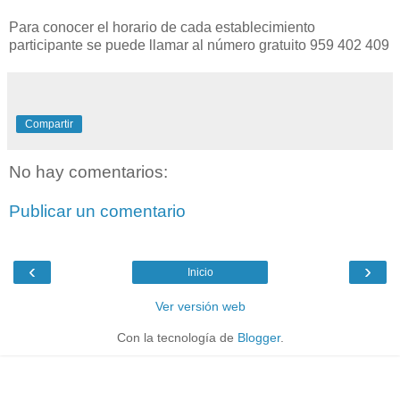
Para conocer el horario de cada establecimiento
participante se puede llamar al número gratuito 959 402 409
Compartir
No hay comentarios:
Publicar un comentario
‹
›
Inicio
Ver versión web
Con la tecnología de
Blogger
.