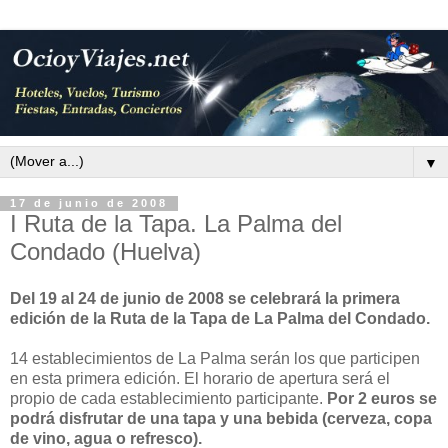
▼
17 de junio de 2008
I Ruta de la Tapa. La Palma del
Condado (Huelva)
Del 19 al 24 de junio de 2008 se celebrará la primera
edición de la Ruta de la Tapa de La Palma del Condado.
14 establecimientos de La Palma serán los que participen
en esta primera edición. El horario de apertura será el
propio de cada establecimiento participante.
Por 2 euros se
podrá disfrutar de una tapa y una bebida (cerveza, copa
de vino, agua o refresco).