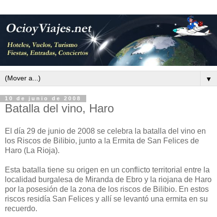
▼
10 de junio de 2008
Batalla del vino, Haro
El día 29 de junio de 2008 se celebra la batalla del vino en
los Riscos de Bilibio, junto a la Ermita de San Felices de
Haro (La Rioja).
Esta batalla tiene su origen en un conflicto territorial entre la
localidad burgalesa de Miranda de Ebro y la riojana de Haro
por la posesión de la zona de los riscos de Bilibio. En estos
riscos residía San Felices y allí se levantó una ermita en su
recuerdo.