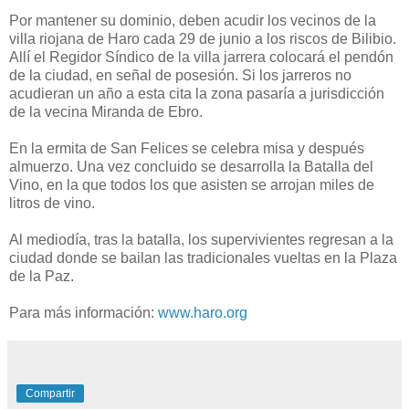
Por mantener su dominio, deben acudir los vecinos de la
villa riojana de Haro cada 29 de junio a los riscos de Bilibio.
Allí el Regidor Síndico de la villa jarrera colocará el pendón
de la ciudad, en señal de posesión. Si los jarreros no
acudieran un año a esta cita la zona pasaría a jurisdicción
de la vecina Miranda de Ebro.
En la ermita de San Felices se celebra misa y después
almuerzo. Una vez concluido se desarrolla la Batalla del
Vino, en la que todos los que asisten se arrojan miles de
litros de vino.
Al mediodía, tras la batalla, los supervivientes regresan a la
ciudad donde se bailan las tradicionales vueltas en la Plaza
de la Paz.
Para más información:
www.haro.org
Compartir