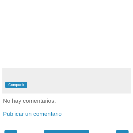
Compartir
No hay comentarios:
Publicar un comentario