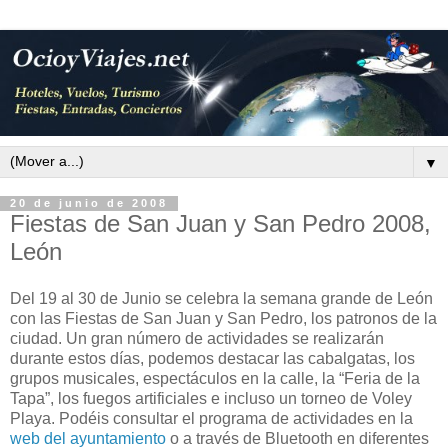
▼
20 de junio de 2008
Fiestas de San Juan y San Pedro 2008,
León
Del 19 al 30 de Junio se celebra la semana grande de León
con las Fiestas de San Juan y San Pedro, los patronos de la
ciudad. Un gran número de actividades se realizarán
durante estos días, podemos destacar las cabalgatas, los
grupos musicales, espectáculos en la calle, la “Feria de la
Tapa”, los fuegos artificiales e incluso un torneo de Voley
Playa. Podéis consultar el programa de actividades en la
web del ayuntamiento
o a través de Bluetooth en diferentes