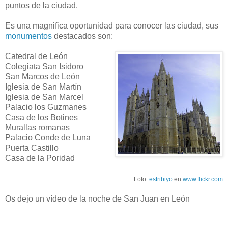
puntos de la ciudad.
Es una magnifica oportunidad para conocer las ciudad, sus
monumentos
destacados son:
Catedral de León
Colegiata San Isidoro
San Marcos de León
Iglesia de San Martín
Iglesia de San Marcel
Palacio los Guzmanes
Casa de los Botines
Murallas romanas
Palacio Conde de Luna
Puerta Castillo
Casa de la Poridad
Foto:
estribiyo
en
www.flickr.com
Os dejo un vídeo de la noche de San Juan en León