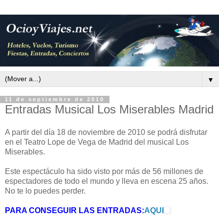
▼
11 de septiembre de 2010
Entradas Musical Los Miserables Madrid
A partir del día 18 de noviembre de 2010 se podrá disfrutar
en el Teatro Lope de Vega de Madrid del musical Los
Miserables.
Este espectáculo ha sido visto por más de 56 millones de
espectadores de todo el mundo y lleva en escena 25 años.
No te lo puedes perder.
PARA CONSEGUIR LAS ENTRADAS:
AQUI