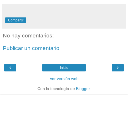
Compartir
No hay comentarios:
Publicar un comentario
‹
›
Inicio
Ver versión web
Con la tecnología de
Blogger
.