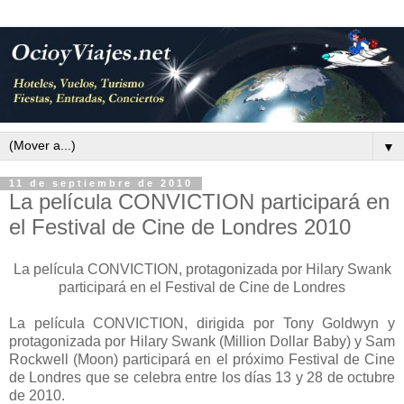
▼
11 de septiembre de 2010
La película CONVICTION participará en
el Festival de Cine de Londres 2010
La película CONVICTION, protagonizada por Hilary Swank
participará en el Festival de Cine de Londres
La película CONVICTION, dirigida por Tony Goldwyn y
protagonizada por Hilary Swank (Million Dollar Baby) y Sam
Rockwell (Moon) participará en el próximo Festival de Cine
de Londres que se celebra entre los días 13 y 28 de octubre
de 2010.