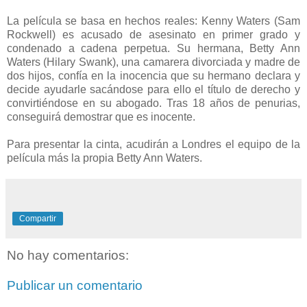
La película se basa en hechos reales: Kenny Waters (Sam
Rockwell) es acusado de asesinato en primer grado y
condenado a cadena perpetua. Su hermana, Betty Ann
Waters (Hilary Swank), una camarera divorciada y madre de
dos hijos, confía en la inocencia que su hermano declara y
decide ayudarle sacándose para ello el título de derecho y
convirtiéndose en su abogado. Tras 18 años de penurias,
conseguirá demostrar que es inocente.
Para presentar la cinta, acudirán a Londres el equipo de la
película más la propia Betty Ann Waters.
Compartir
No hay comentarios:
Publicar un comentario