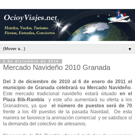
▼
2 de diciembre de 2010
Mercado Navideño 2010 Granada
Del 3 de diciembre de 2010 al 6 de enero de 2011 el
municipio de Granada celebrará su Mercado Navideño
.
Este mercado tradicional navideño estará situado
en el
Plaza Bib-Rambla
y este año aumentará su oferta a los
Granadinos, ya que
el número de puestos será de 70
frente a los 49 puestos de la pasada Navidad. De esta
manera se favorece la animación comercial y se satisface sí
la demanda del colectivo de artesanos.