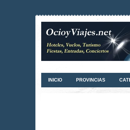
INICIO
PROVINCIAS
CAT