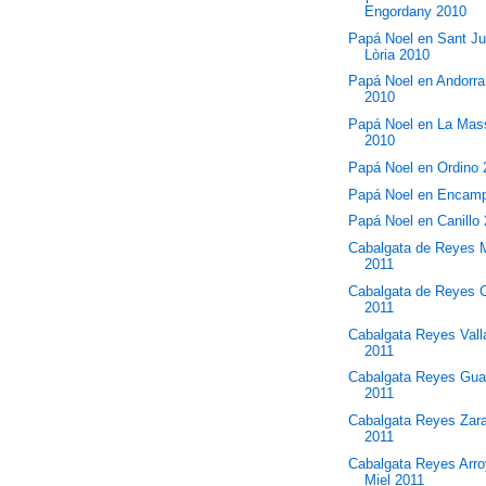
Engordany 2010
Papá Noel en Sant Ju
Lòria 2010
Papá Noel en Andorra 
2010
Papá Noel en La Mas
2010
Papá Noel en Ordino
Papá Noel en Encam
Papá Noel en Canillo
Cabalgata de Reyes 
2011
Cabalgata de Reyes 
2011
Cabalgata Reyes Vall
2011
Cabalgata Reyes Gua
2011
Cabalgata Reyes Zar
2011
Cabalgata Reyes Arro
Miel 2011