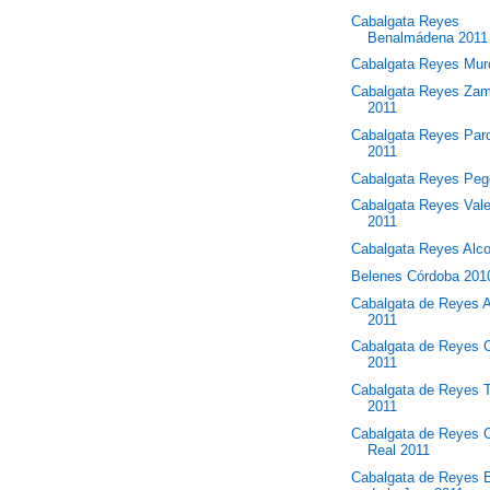
Cabalgata Reyes
Benalmádena 2011
Cabalgata Reyes Mur
Cabalgata Reyes Za
2011
Cabalgata Reyes Par
2011
Cabalgata Reyes Peg
Cabalgata Reyes Val
2011
Cabalgata Reyes Alc
Belenes Córdoba 201
Cabalgata de Reyes 
2011
Cabalgata de Reyes 
2011
Cabalgata de Reyes 
2011
Cabalgata de Reyes 
Real 2011
Cabalgata de Reyes E