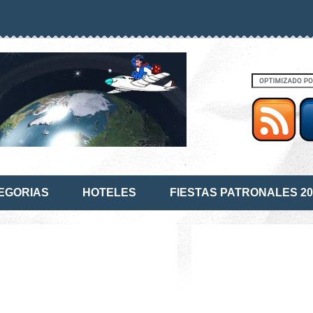
EGORIAS
HOTELES
FIESTAS PATRONALES 20