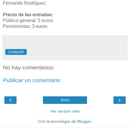
Fernando Rodríguez.
Precio de las entradas:
Público general: 5 euros
Pensionistas: 3 euros
Compartir
No hay comentarios:
Publicar un comentario
‹
›
Inicio
Ver versión web
Con la tecnología de
Blogger
.