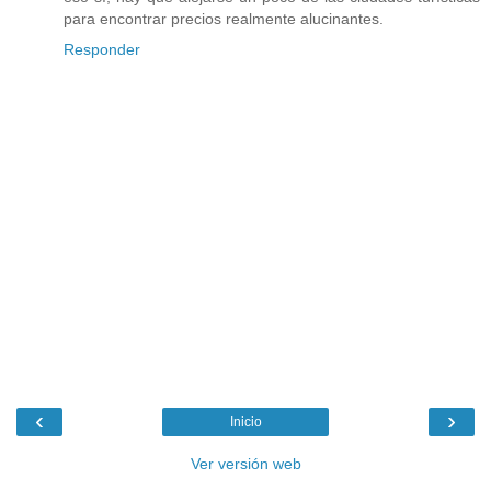
para encontrar precios realmente alucinantes.
Responder
‹
›
Inicio
Ver versión web