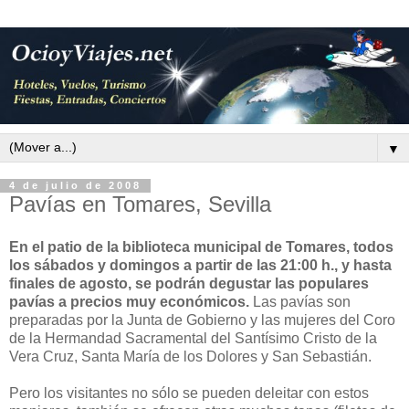
▼
4 de julio de 2008
Pavías en Tomares, Sevilla
En el patio de la biblioteca municipal de Tomares, todos
los sábados y domingos a partir de las 21:00 h., y hasta
finales de agosto, se podrán degustar las populares
pavías a precios muy económicos.
Las pavías son
preparadas por la Junta de Gobierno y las mujeres del Coro
de la Hermandad Sacramental del Santísimo Cristo de la
Vera Cruz, Santa María de los Dolores y San Sebastián.
Pero los visitantes no sólo se pueden deleitar con estos