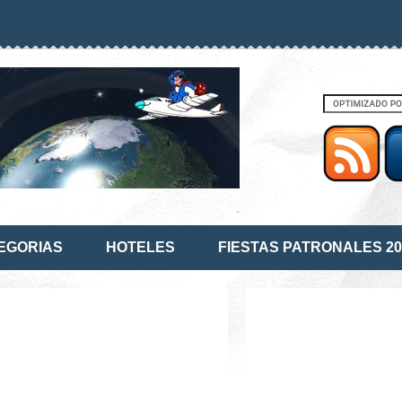
EGORIAS
HOTELES
FIESTAS PATRONALES 20