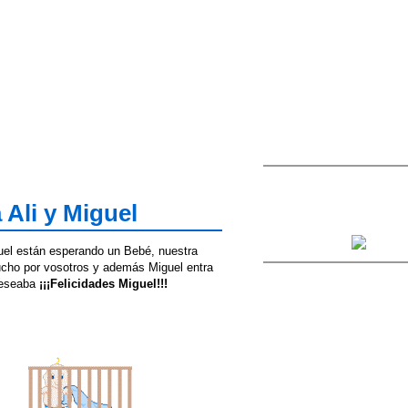
 Ali y Miguel
uel están esperando un Bebé, nuestra
cho por vosotros y además Miguel entra
 deseaba
¡¡¡Felicidades Miguel!!!