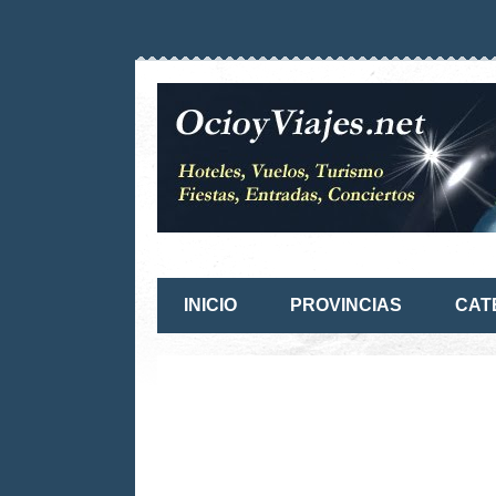
INICIO
PROVINCIAS
CAT