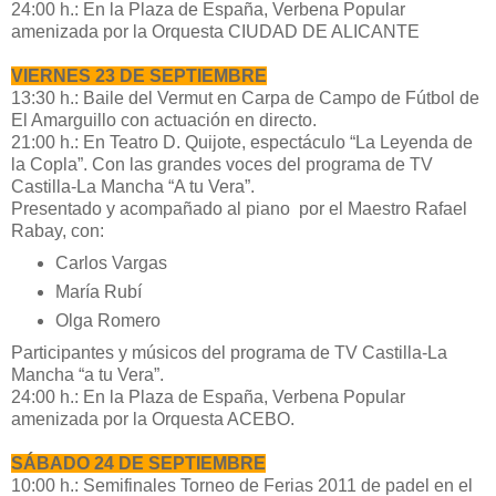
24:00 h.: En la Plaza de España, Verbena Popular
amenizada por la Orquesta CIUDAD DE ALICANTE
VIERNES 23 DE SEPTIEMBRE
13:30 h.: Baile del Vermut en Carpa de Campo de Fútbol de
El Amarguillo con actuación en directo.
21:00 h.: En Teatro D. Quijote, espectáculo “La Leyenda de
la Copla”. Con las grandes voces del programa de TV
Castilla-La Mancha “A tu Vera”.
Presentado y acompañado al piano por el Maestro Rafael
Rabay, con:
Carlos Vargas
María Rubí
Olga Romero
Participantes y músicos del programa de TV Castilla-La
Mancha “a tu Vera”.
24:00 h.: En la Plaza de España, Verbena Popular
amenizada por la Orquesta ACEBO.
SÁBADO 24 DE SEPTIEMBRE
10:00 h.: Semifinales Torneo de Ferias 2011 de padel en el