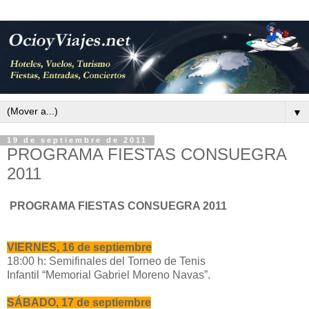
▼
19 de septiembre de 2011
PROGRAMA FIESTAS CONSUEGRA
2011
PROGRAMA FIESTAS CONSUEGRA 2011
VIERNES, 16 de septiembre
18:00 h: Semifinales del Torneo de Tenis
Infantil “Memorial Gabriel Moreno Navas”.
SÁBADO, 17 de septiembre