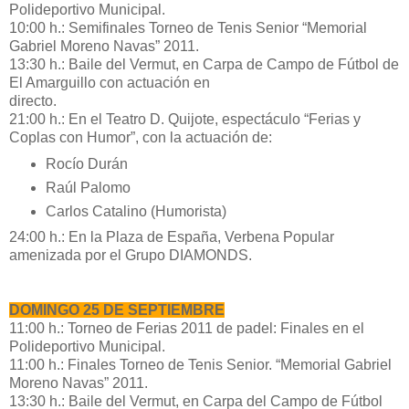
Polideportivo Municipal.
10:00 h.: Semifinales Torneo de Tenis Senior “Memorial
Gabriel Moreno Navas” 2011.
13:30 h.: Baile del Vermut, en Carpa de Campo de Fútbol de
El Amarguillo con actuación en
directo.
21:00 h.: En el Teatro D. Quijote, espectáculo “Ferias y
Coplas con Humor”, con la actuación de:
Rocío Durán
Raúl Palomo
Carlos Catalino (Humorista)
24:00 h.: En la Plaza de España, Verbena Popular
amenizada por el Grupo DIAMONDS.
DOMINGO 25 DE SEPTIEMBRE
11:00 h.: Torneo de Ferias 2011 de padel: Finales en el
Polideportivo Municipal.
11:00 h.: Finales Torneo de Tenis Senior. “Memorial Gabriel
Moreno Navas” 2011.
13:30 h.: Baile del Vermut, en Carpa del Campo de Fútbol