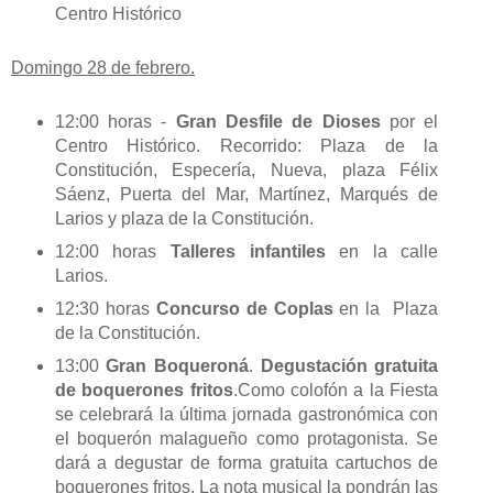
Centro Histórico
Domingo 28 de febrero.
12:00 horas -
Gran Desfile de Dioses
por el
Centro Histórico. Recorrido: Plaza de la
Constitución, Especería, Nueva, plaza Félix
Sáenz, Puerta del Mar, Martínez, Marqués de
Larios y plaza de la Constitución.
12:00 horas
Talleres infantiles
en la calle
Larios.
12:30 horas
Concurso de Coplas
en la Plaza
de la Constitución.
13:00
Gran Boqueroná
.
Degustación gratuita
de boquerones fritos
.Como colofón a la Fiesta
se celebrará la última jornada gastronómica con
el boquerón malagueño como protagonista. Se
dará a degustar de forma gratuita cartuchos de
boquerones fritos. La nota musical la pondrán las