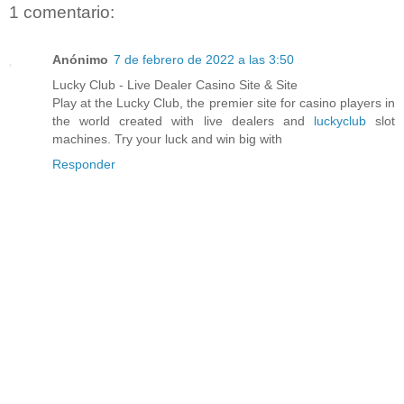
1 comentario:
Anónimo
7 de febrero de 2022 a las 3:50
Lucky Club - Live Dealer Casino Site & Site
Play at the Lucky Club, the premier site for casino players in
the world created with live dealers and
luckyclub
slot
machines. Try your luck and win big with
Responder