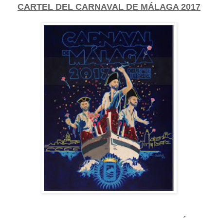
CARTEL DEL CARNAVAL DE MÁLAGA 2017