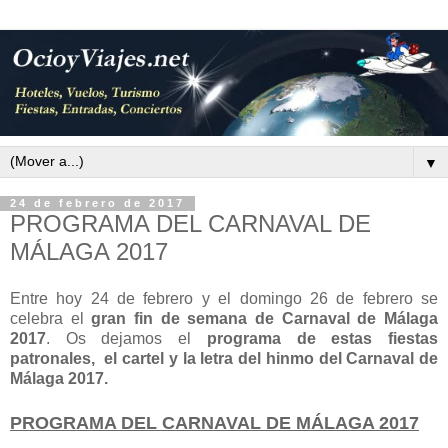
▼
24 de febrero de 2017
PROGRAMA DEL CARNAVAL DE
MÁLAGA 2017
Entre hoy 24 de febrero y el domingo 26 de febrero se
celebra el
gran fin de semana de Carnaval de Málaga
2017
. Os dejamos el
programa de estas fiestas
patronales, el cartel y la letra del hinmo del Carnaval de
Málaga 2017.
PROGRAMA DEL CARNAVAL DE MÁLAGA 2017