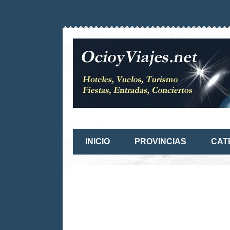
INICIO
PROVINCIAS
CAT