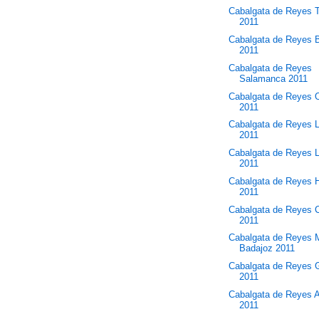
Cabalgata de Reyes T
2011
Cabalgata de Reyes B
2011
Cabalgata de Reyes
Salamanca 2011
Cabalgata de Reyes 
2011
Cabalgata de Reyes 
2011
Cabalgata de Reyes 
2011
Cabalgata de Reyes 
2011
Cabalgata de Reyes 
2011
Cabalgata de Reyes
Badajoz 2011
Cabalgata de Reyes G
2011
Cabalgata de Reyes 
2011