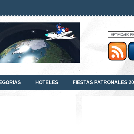
EGORIAS
HOTELES
FIESTAS PATRONALES 20