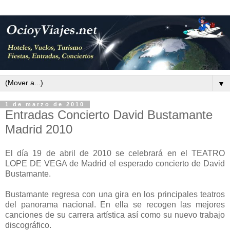
▼
1 de marzo de 2010
Entradas Concierto David Bustamante
Madrid 2010
El día 19 de abril de 2010 se celebrará en el TEATRO
LOPE DE VEGA de Madrid el esperado concierto de David
Bustamante.
Bustamante regresa con una gira en los principales teatros
del panorama nacional. En ella se recogen las mejores
canciones de su carrera artística así como su nuevo trabajo
discográfico.