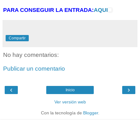
PARA CONSEGUIR LA ENTRADA:
AQUI
Compartir
No hay comentarios:
Publicar un comentario
‹
›
Inicio
Ver versión web
Con la tecnología de
Blogger
.