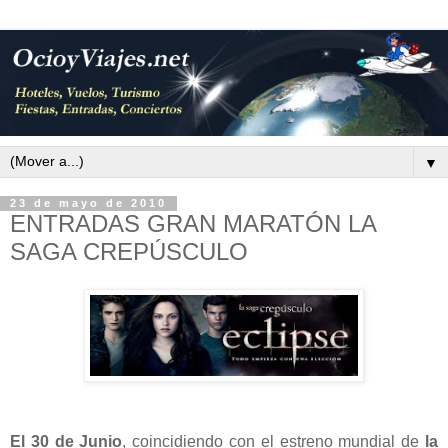
▼
23 de mayo de 2010
ENTRADAS GRAN MARATÓN LA
SAGA CREPÚSCULO
El 30 de Junio
, coincidiendo con el estreno mundial de
la